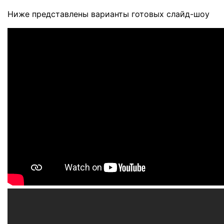
Ниже представлены варианты готовых слайд-шоу