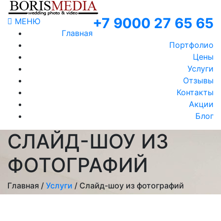
+7 9000 27 65 65
МЕНЮ
Главная
Портфолио
Цены
Услуги
Отзывы
Контакты
Акции
Блог
СЛАЙД-ШОУ ИЗ
ФОТОГРАФИЙ
Главная /
Услуги
/ Слайд-шоу из фотографий