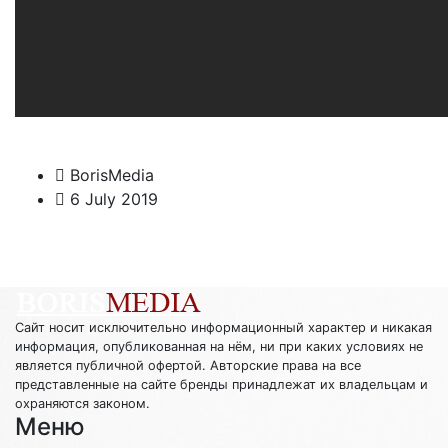
BorisMedia
6 July 2019
Сайт носит исключительно информационный характер и никакая
информация, опубликованная на нём, ни при каких условиях не
является публичной офертой. Авторские права на все
представленные на сайте бренды принадлежат их владельцам и
охраняются законом.
Меню