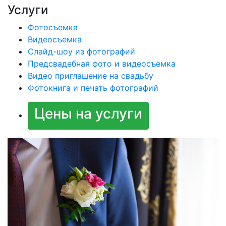
Услуги
Фотосъемка
Видеосъемка
Слайд-шоу из фотографий
Предсвадебная фото и видеосъемка
Видео приглашение на свадьбу
Фотокнига и печать фотографий
Цены на услуги