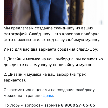
Мы предлагаем создание слайд-шоу из ваших
фотографий. Слайд-шоу - это красивая подборка
фото в разных стилях под вашу любимую музыку.
У нас для вас два варианта создания слайд-шоу:
1. Дизайн и музыка на наш выбор,т.е. вы полностью
доверяете нашему вкусу по дизайну и музыке;
2. Дизайн и музыка на ваш выбор (из трех
вариантов).
Ознакомиться с ценами на создание слайдшоу
можно на странице
Цены
.
По любым вопросам звоните
8 9000 27-65-65