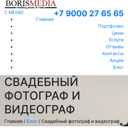
+7 9000 27 65 65
МЕНЮ
Главная
Портфолио
Цены
Услуги
Отзывы
Контакты
Акции
Блог
СВАДЕБНЫЙ
ФОТОГРАФ И
ВИДЕОГРАФ
Главная /
Блог
/ Свадебный фотограф и видеограф