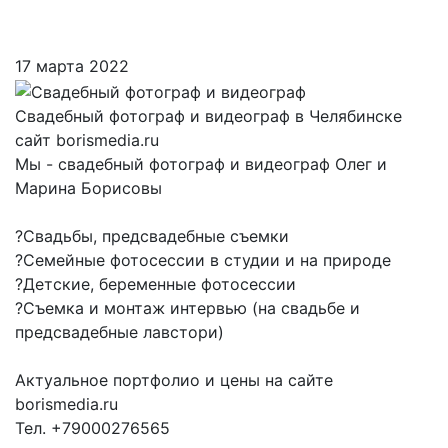
17 марта 2022
Свадебный фотограф и видеограф в Челябинске
сайт borismedia.ru
Мы - свадебный фотограф и видеограф Олег и
Марина Борисовы
?Свадьбы, предсвадебные съемки
?Семейные фотосессии в студии и на природе
?Детские, беременные фотосессии
?Съемка и монтаж интервью (на свадьбе и
предсвадебные лавстори)
Актуальное портфолио и цены на сайте
borismedia.ru
Тел. +79000276565