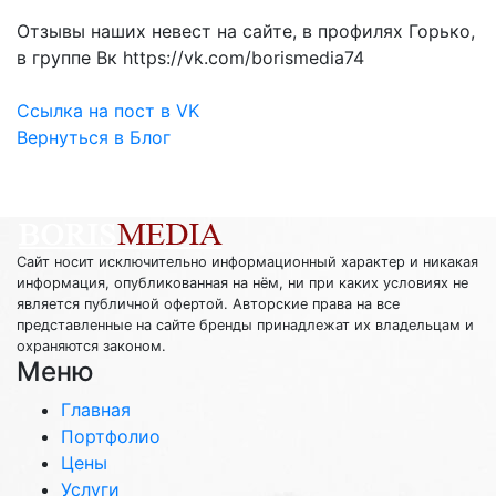
Отзывы наших невест на сайте, в профилях Горько,
в группе Вк https://vk.com/borismedia74
Ссылка на пост в VK
Вернуться в Блог
Сайт носит исключительно информационный характер и никакая
информация, опубликованная на нём, ни при каких условиях не
является публичной офертой. Авторские права на все
представленные на сайте бренды принадлежат их владельцам и
охраняются законом.
Меню
Главная
Портфолио
Цены
Услуги