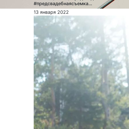
#предсвадебнаясъемка…
13 января 2022