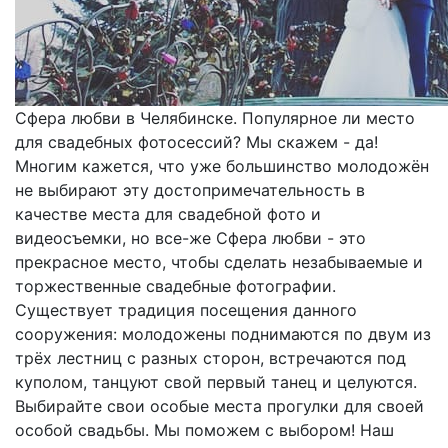
Сфера любви в Челябинске. Популярное ли место
для свадебных фотосессий? Мы скажем - да!
Многим кажется, что уже большинство молодожён
не выбирают эту достопримечательность в
качестве места для свадебной фото и
видеосъемки, но все-же Сфера любви - это
прекрасное место, чтобы сделать незабываемые и
торжественные свадебные фотографии.
Существует традиция посещения данного
сооружения: молодожены поднимаются по двум из
трёх лестниц с разных сторон, встречаются под
куполом, танцуют свой первый танец и целуются.
Выбирайте свои особые места прогулки для своей
особой свадьбы. Мы поможем с выбором! Наш