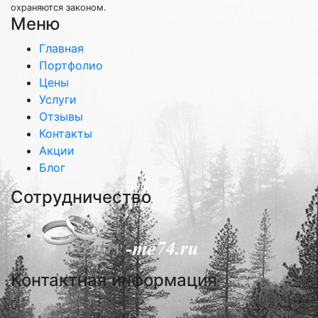
охраняются законом.
Меню
Главная
Портфолио
Цены
Услуги
Отзывы
Контакты
Акции
Блог
Сотрудничество
Контактная информация