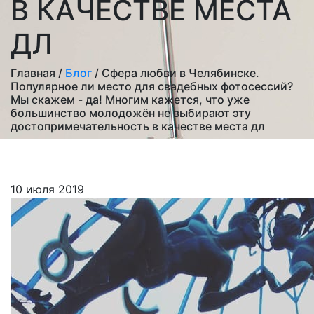
В КАЧЕСТВЕ МЕСТА
ДЛ
Главная /
Блог
/ Сфера любви в Челябинске.
Популярное ли место для свадебных фотосессий?
Мы скажем - да! Многим кажется, что уже
большинство молодожён не выбирают эту
достопримечательность в качестве места дл
10 июля 2019