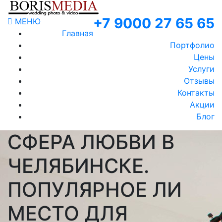
+7 9000 27 65 65
МЕНЮ
Главная
Портфолио
Цены
Услуги
Отзывы
Контакты
Акции
Блог
СФЕРА ЛЮБВИ В
ЧЕЛЯБИНСКЕ.
ПОПУЛЯРНОЕ ЛИ
МЕСТО ДЛЯ